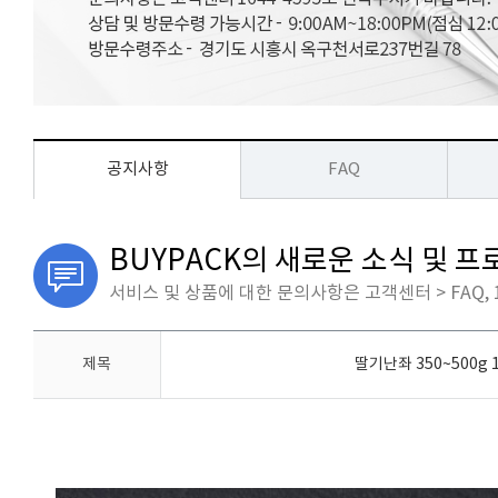
공지사항
FAQ
BUYPACK의 새로운 소식 및 
서비스 및 상품에 대한 문의사항은 고객센터 > FAQ, 
제목
딸기난좌 350~500g 