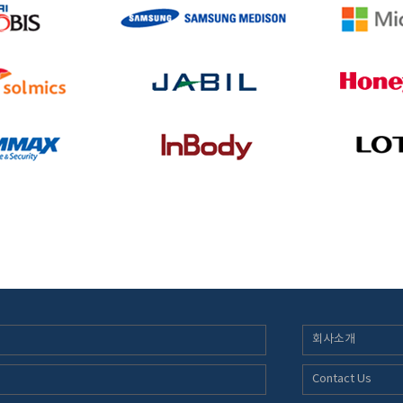
회사소개
Contact Us