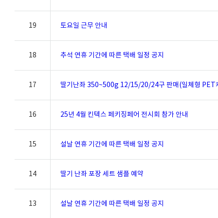
19
토요일 근무 안내
18
추석 연휴 기간에 따른 택배 일정 공지
17
딸기난좌 350~500g 12/15/20/24구 판매(일체형 PE
16
25년 4월 킨텍스 페키징페어 전시회 참가 안내
15
설날 연휴 기간에 따른 택배 일정 공지
14
딸기 난좌 포장 세트 샘플 예약
13
설날 연휴 기간에 따른 택배 일정 공지