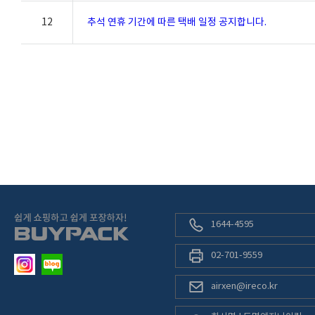
12
추석 연휴 기간에 따른 택배 일정 공지합니다.
1644-4595
02-701-9559
airxen@ireco.kr