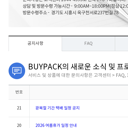
공지사항
FAQ
BUYPACK의 새로운 소식 및 
서비스 및 상품에 대한 문의사항은 고객센터 > FAQ, 
번호
21
광복절 기간 택배 일정 공지
20
2026 여름휴가 일정 안내