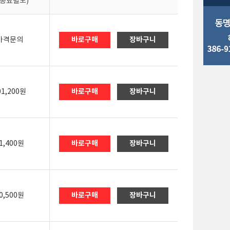
배송료별도)
바로구매
장바구니
가격문의
바로구매
장바구니
01,200원
바로구매
장바구니
1,400원
바로구매
장바구니
0,500원