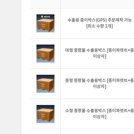
수출용 종이박스(GPS) 주문제작 가능
[최소 수량 1개]
대형 중량물 수출용박스 [종이파렛트+종
이상자]
중형 중량물 수출용박스 [종이파렛트+종
이상자]
소형 중량물 수출용박스 [종이파렛트+종
이상자]